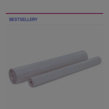
BESTSELLERY